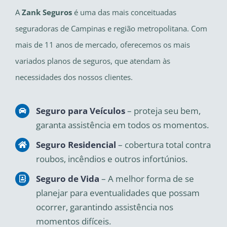
A
Zank Seguros
é uma das mais conceituadas
seguradoras de Campinas e região metropolitana. Com
mais de 11 anos de mercado, oferecemos os mais
variados planos de seguros, que atendam às
necessidades dos nossos clientes.
Seguro para Veículos
– proteja seu bem,
garanta assistência em todos os momentos.
Seguro Residencial
– cobertura total contra
roubos, incêndios e outros infortúnios.
Seguro de Vida
– A melhor forma de se
planejar para eventualidades que possam
ocorrer, garantindo assistência nos
momentos difíceis.