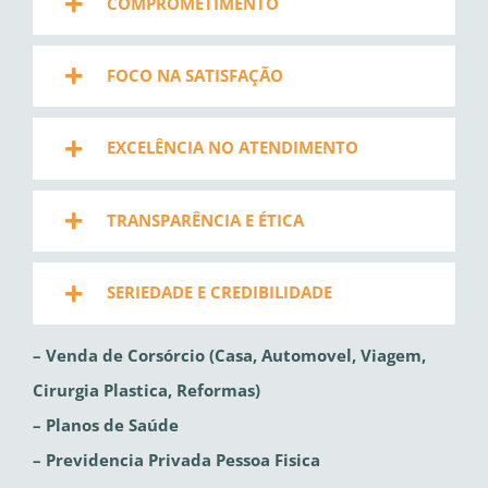
COMPROMETIMENTO
FOCO NA SATISFAÇÃO
EXCELÊNCIA NO ATENDIMENTO
TRANSPARÊNCIA E ÉTICA
SERIEDADE E CREDIBILIDADE
– Venda de Corsórcio (Casa, Automovel, Viagem,
Cirurgia Plastica, Reformas)
– Planos de Saúde
– Previdencia Privada Pessoa Fisica