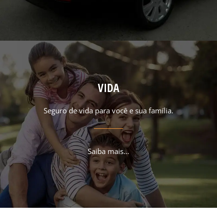
VIDA
Seguro de vida para você e sua família.
Saiba mais…