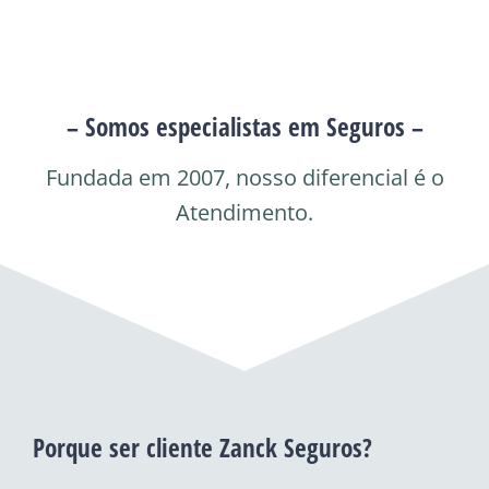
– Somos especialistas em Seguros –
Fundada em 2007, nosso diferencial é o
Atendimento.
Porque ser cliente Zanck Seguros?