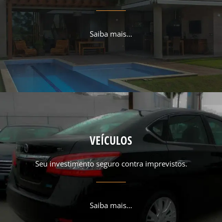
Saiba mais…
VEÍCULOS
Seu investimento seguro contra imprevistos.
Saiba mais…