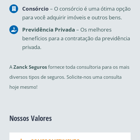
Consórcio
– O consórcio é uma ótima opção
para você adquirir imóveis e outros bens.
Previdência Privada
– Os melhores
benefícios para a contratação da previdência
privada.
A
Zanck Seguros
fornece toda consultoria para os mais
diversos tipos de seguros. Solicite-nos uma consulta
hoje mesmo!
Nossos Valores