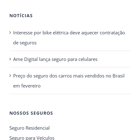
NOTÍCIAS
Interesse por bike elétrica deve aquecer contratação
de seguros
Ame Digital lança seguro para celulares
Preço do seguro dos carros mais vendidos no Brasil
em fevereiro
NOSSOS SEGUROS
Seguro Residencial
Seguro para Veículos