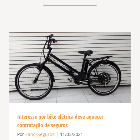
Interesse por bike elétrica deve aquecer
contratação de seguros
Por
ZanckSeguros
|
11/03/2021