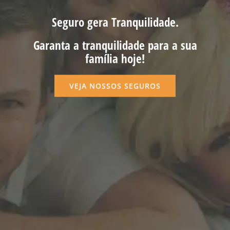
Seguro gera Tranquilidade.
Garanta a tranquilidade para a sua
família hoje!
VEJA NOSSOS SEGUROS