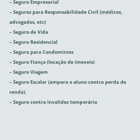
– Seguro Empresarial
– Seguros para Responsabilidade Civil (médicos,
advogados, etc)
– Seguro de Vida
– Seguro Residencial
– Seguro para Condomínios
– Seguro Fiança (locação de imoveis)
– Seguro Viagem
– Seguro Escolar (ampara o aluno contra perda de
renda).
– Seguro contra Invalidez temporária