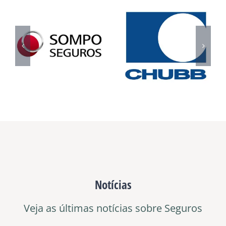
Notícias
Veja as últimas notícias sobre Seguros